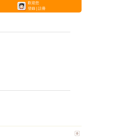
歡迎您
登錄
|
註冊