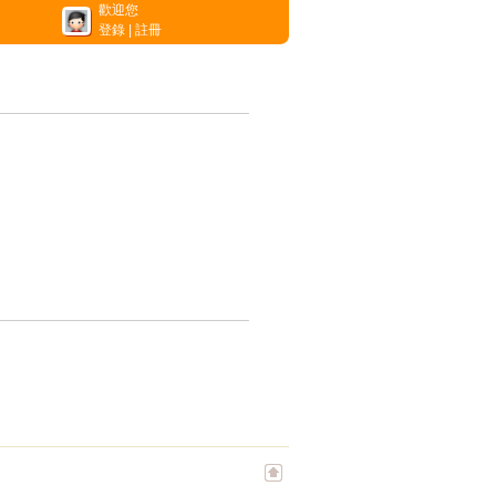
歡迎您
登錄
|
註冊