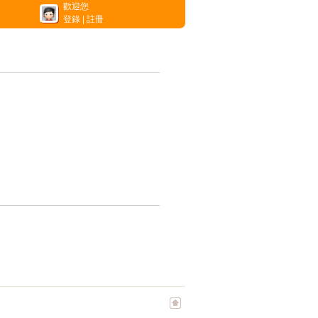
歡迎您
登錄
|
註冊