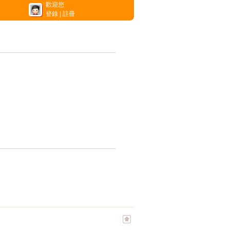
歡迎您
登錄
|
註冊