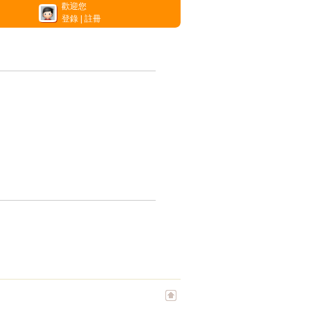
歡迎您
登錄
|
註冊