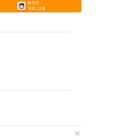
歡迎您
登錄
|
註冊