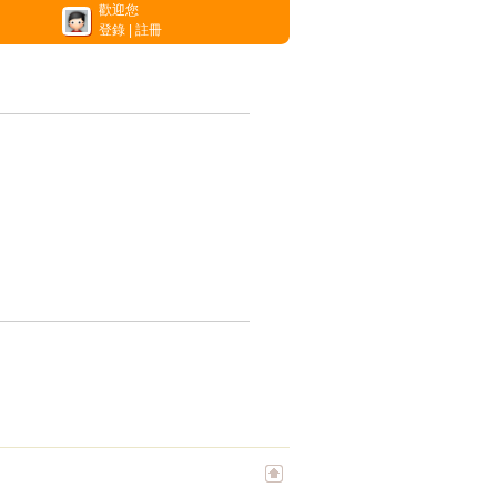
歡迎您
登錄
|
註冊