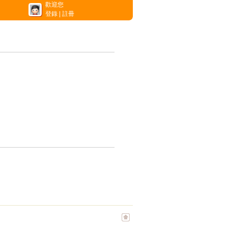
歡迎您
登錄
|
註冊